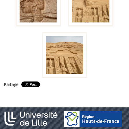
Partage